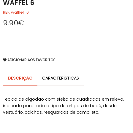
WAFFEL 6
REF. wafflel_6
9.90€
ADICIONAR AOS FAVORITOS
DESCRIÇÃO
CARACTERÍSTICAS
Tecido de algodão com efeito de quadrados em relevo,
indicado para todo o tipo de artigos de bebé, desde
vestuário, colchas, resguardos de cama, etc.