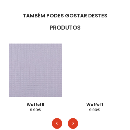
TAMBÉM PODES GOSTAR DESTES
PRODUTOS
Waffel 5
Waffel 1
9.90€
9.90€