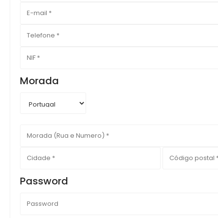
Morada
Password