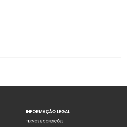
INFORMAÇÃO LEGAL
TERMOS E CONDIÇÕES