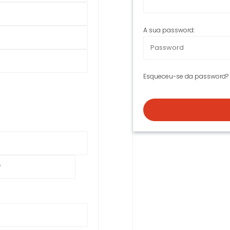
A sua password:
Esqueceu-se da password?