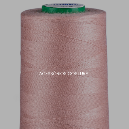
ACESSÓRIOS COSTURA