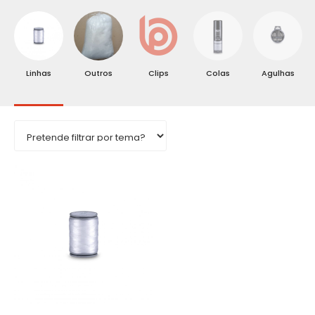
Linhas
Outros
Clips
Colas
Agulhas