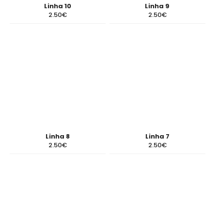
Linha 10
Linha 9
2.50€
2.50€
Linha 8
Linha 7
2.50€
2.50€