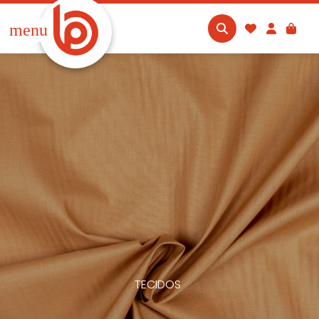
menu
TECIDOS